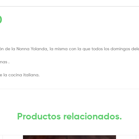
0
ión de la Nonna Yolanda, la misma con la que todos los domingos dele
nas .
 la cocina italiana.
Productos relacionados.