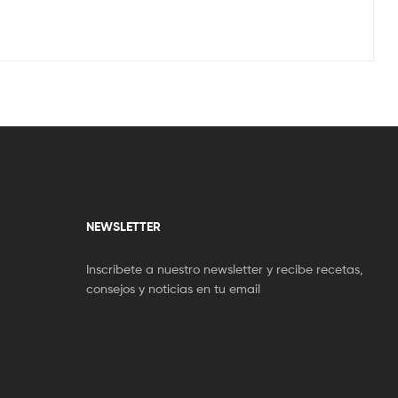
NEWSLETTER
Inscribete a nuestro newsletter y recibe recetas,
consejos y noticias en tu email