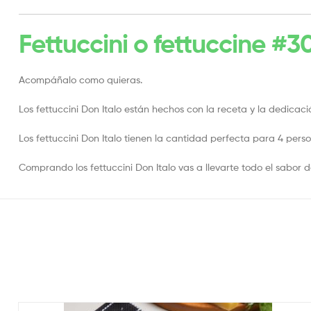
Fettuccini o fettuccine #3
Acompáñalo como quieras.
Los fettuccini Don Italo están hechos con la receta y la dedicac
Los fettuccini Don Italo tienen la cantidad perfecta para 4 perso
Comprando los fettuccini Don Italo vas a llevarte todo el sabor de