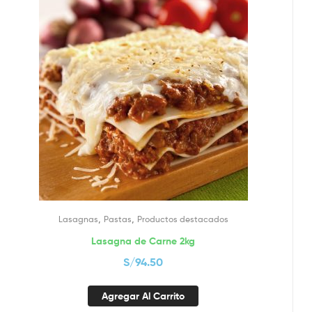
,
,
Lasagnas
Pastas
Productos destacados
Lasagna de Carne 2kg
S/
94.50
Agregar Al Carrito