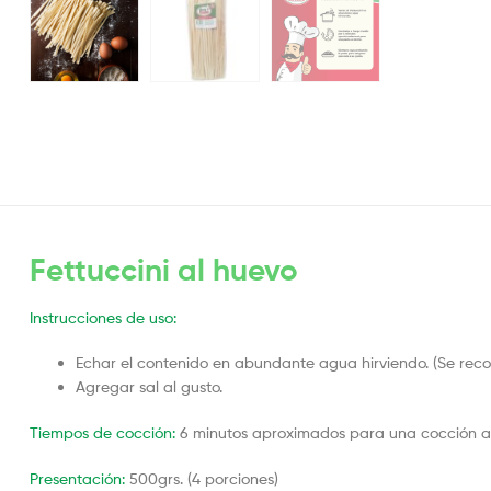
Fettuccini al huevo
Instrucciones de uso:
Echar el contenido en abundante agua hirviendo. (Se rec
Agregar sal al gusto.
Tiempos de cocción:
6 minutos aproximados para una cocción al
Presentación:
500grs. (4 porciones)