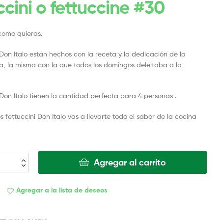
ccini o fettuccine #30
omo quieras.
 Don Italo están hechos con la receta y la dedicación de la
, la misma con la que todos los domingos deleitaba a la
 Don Italo tienen la cantidad perfecta para 4 personas .
fettuccini Don Italo vas a llevarte todo el sabor de la cocina
Agregar al carrito
Agregar a la lista de deseos