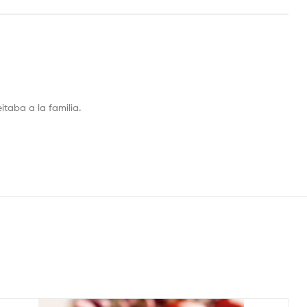
itaba a la familia.