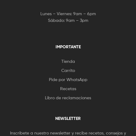
Lunes – Viernes: 9am – 6pm
Sábado: 9am – 3pm
IMPORTANTE
Tienda
Carrito
Pide por WhatsApp
Recetas
Libro de reclamaciones
NEWSLETTER
Inscribete a nuestro newsletter y recibe recetas, consejos y