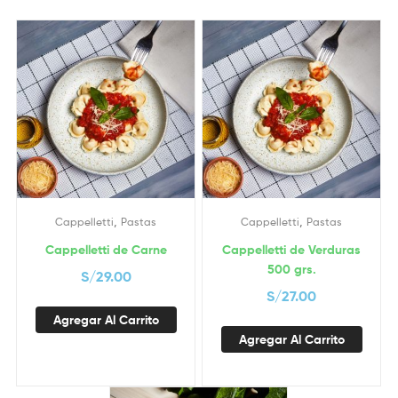
,
,
Cappelletti
Pastas
Cappelletti
Pastas
Cappelletti de Carne
Cappelletti de Verduras
500 grs.
S/
29.00
S/
27.00
Agregar Al Carrito
Agregar Al Carrito