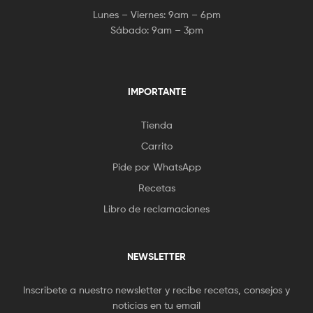
Lunes – Viernes: 9am – 6pm
Sábado: 9am – 3pm
IMPORTANTE
Tienda
Carrito
Pide por WhatsApp
Recetas
Libro de reclamaciones
NEWSLETTER
Inscribete a nuestro newsletter y recibe recetas, consejos y
noticias en tu email