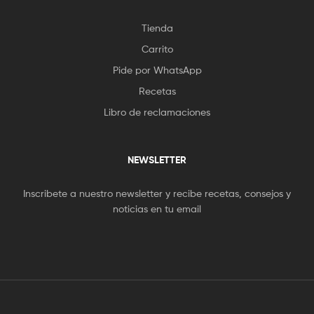
Tienda
Carrito
Pide por WhatsApp
Recetas
Libro de reclamaciones
NEWSLETTER
Inscribete a nuestro newsletter y recibe recetas, consejos y
noticias en tu email