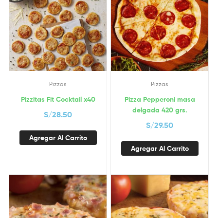
Pizzas
Pizzas
Pizzitas Fit Cocktail x40
Pizza Pepperoni masa
delgada 420 grs.
S/
28.50
S/
29.50
Agregar Al Carrito
Agregar Al Carrito