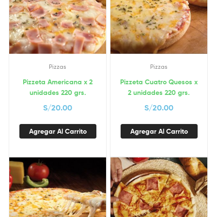
Pizzas
Pizzas
Pizzeta Americana x 2
Pizzeta Cuatro Quesos x
unidades 220 grs.
2 unidades 220 grs.
S/
20.00
S/
20.00
Agregar Al Carrito
Agregar Al Carrito