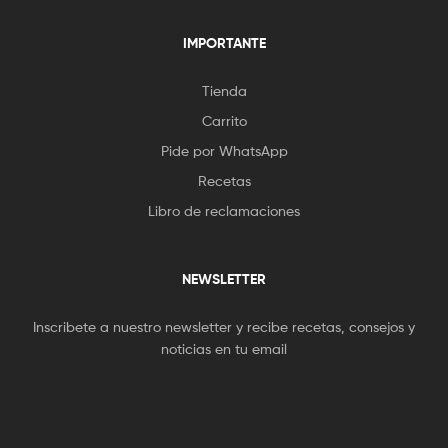
IMPORTANTE
Tienda
Carrito
Pide por WhatsApp
Recetas
Libro de reclamaciones
NEWSLETTER
Inscribete a nuestro newsletter y recibe recetas, consejos y
noticias en tu email