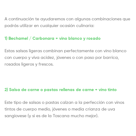
A continuación te ayudaremos con algunas combinaciones que
podrás utilizar en cualquier ocasión culinaria:
1) Bechamel / Carbonara + vino blanco y rosado
Estas salsas ligeras combinan perfectamente con vino blanco
con cuerpo y viva acidez, jóvenes o con paso por barrica,
rosados ligeros y frescos.
2) Salsa de carne o pastas rellenas de carne + vino tinto
Este tipo de salsas o pastas calzan a la perfección con vinos
tintos de cuerpo medio, jóvenes o media crianza de uva
sangiovese (y si es de la Toscana mucho mejor).