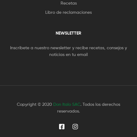
Recetas
Libro de reclamaciones
NEWSLETTER
Inscribete a nuestro newsletter y recibe recetas, consejos y
noticias en tu email
Copyright © 2020
Don Italo SAC
. Todos los derechos
reservados.