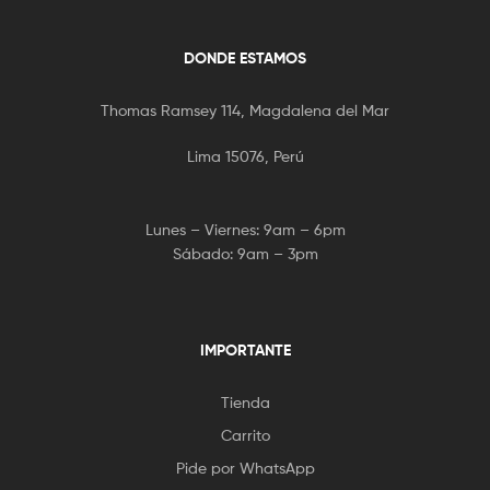
DONDE ESTAMOS
Thomas Ramsey 114, Magdalena del Mar
Lima 15076, Perú
Lunes – Viernes: 9am – 6pm
Sábado: 9am – 3pm
IMPORTANTE
Tienda
Carrito
Pide por WhatsApp