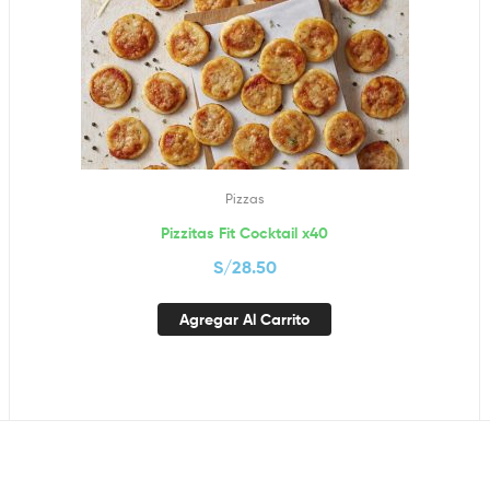
Pizzas
Pizzitas Fit Cocktail x40
S/
28.50
Agregar Al Carrito