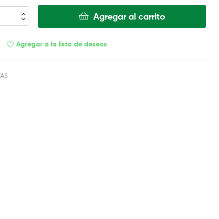
Agregar al carrito
Agregar a la lista de deseos
ZAS