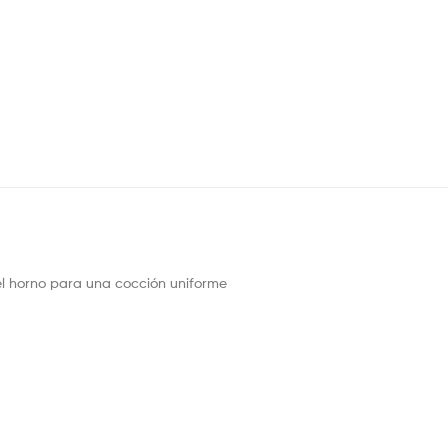
 del horno para una cocción uniforme