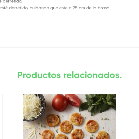
 derretido.
 esté derretido, cuidando que este a 25 cm de la brasa.
Productos relacionados.