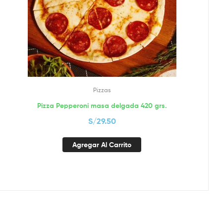
Pizzas
Pizza Pepperoni masa delgada 420 grs.
S/
29.50
Agregar Al Carrito