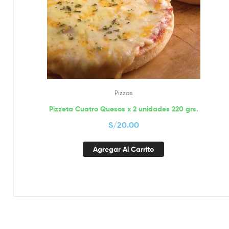
Pizzas
Pizzeta Cuatro Quesos x 2 unidades 220 grs.
S/
20.00
Agregar Al Carrito