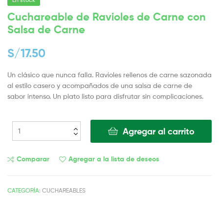
Cuchareable de Ravioles de Carne con
Salsa de Carne
S/
17.50
Un clásico que nunca falla. Ravioles rellenos de carne sazonada
al estilo casero y acompañados de una salsa de carne de
sabor intenso. Un plato listo para disfrutar sin complicaciones.
Agregar al carrito
Comparar
Agregar a la lista de deseos
CATEGORÍA:
CUCHAREABLES