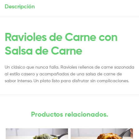
Descripción
Ravioles de Carne con
Salsa de Carne
Un clásico que nunca falla. Ravioles rellenos de carne sazonada
al estilo casero y acompañados de una salsa de carne de
sabor intenso. Un plato listo para disfrutar sin complicaciones.
Productos relacionados.