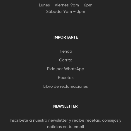
Lunes – Viernes: 9am – 6pm
Sábado: 9am – 3pm
IMPORTANTE
Tienda
Carrito
Pide por WhatsApp
Recetas
Libro de reclamaciones
NEWSLETTER
Inscribete a nuestro newsletter y recibe recetas, consejos y
noticias en tu email