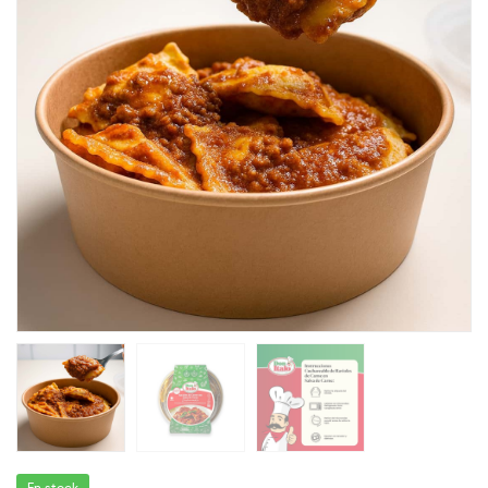
En stock